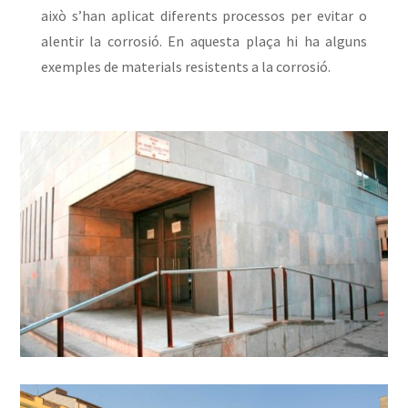
això s’han aplicat diferents processos per evitar o
alentir la corrosió. En aquesta plaça hi ha alguns
exemples de materials resistents a la corrosió.