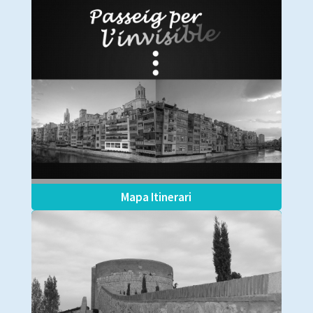
Mapa Itinerari