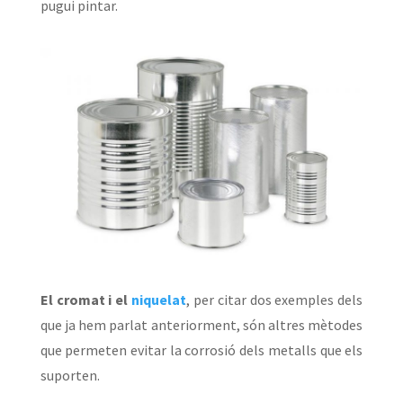
pugui pintar.
El cromat i el
niquelat
, per citar dos exemples dels
que ja hem parlat anteriorment, són altres mètodes
que permeten evitar la corrosió dels metalls que els
suporten.