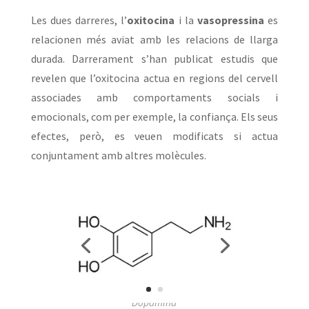
Les dues darreres, l’
oxitocina
i la
vasopressina
es
relacionen més aviat amb les relacions de llarga
durada. Darrerament s’han publicat estudis que
revelen que l’oxitocina actua en regions del cervell
associades amb comportaments socials i
emocionals, com per exemple, la confiança. Els seus
efectes, però, es veuen modificats si actua
conjuntament amb altres molècules.
Dopamina