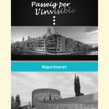
Mapa Itinerari