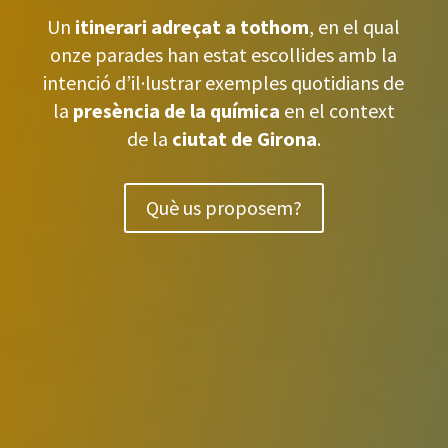
Un
itinerari adreçat a tothom
, en el qual
onze parades han estat escollides amb la
intenció d’il·lustrar exemples quotidians de
la
presència de la química
en el context
de la
ciutat de Girona
.
Què us proposem?