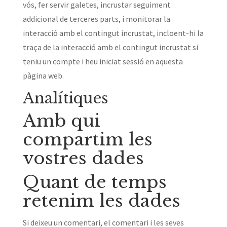
vós, fer servir galetes, incrustar seguiment
addicional de terceres parts, i monitorar la
interacció amb el contingut incrustat, incloent-hi la
traça de la interacció amb el contingut incrustat si
teniu un compte i heu iniciat sessió en aquesta
pàgina web.
Analítiques
Amb qui
compartim les
vostres dades
Quant de temps
retenim les dades
Si deixeu un comentari, el comentari i les seves