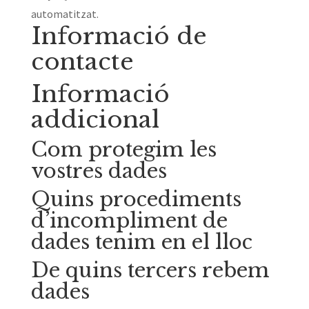
automatitzat.
Informació de
contacte
Informació
addicional
Com protegim les
vostres dades
Quins procediments
d’incompliment de
dades tenim en el lloc
De quins tercers rebem
dades