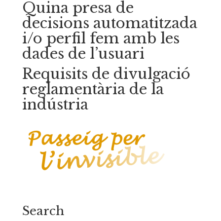
Quina presa de
decisions automatitzada
i/o perfil fem amb les
dades de l’usuari
Requisits de divulgació
reglamentària de la
indústria
Search