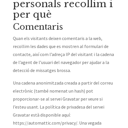
personals recollim i
per què
Comentaris
Quan els visitants deixen comentaris a la web,
recollim les dades que es mostren al formulari de
contacte, així com l’adreça IP del visitant i la cadena
de l’agent de l’usuari del navegador per ajudar a la
detecció de missatges brossa.
Una cadena anonimitzada creada a partir del correu
electrònic (també nomenat un hash) pot
proporcionar-se al servei Gravatar per veure si
l’esteu usant. La política de privadesa del servei
Gravatar està disponible aquí:
https://automattic.com/privacy/. Una vegada