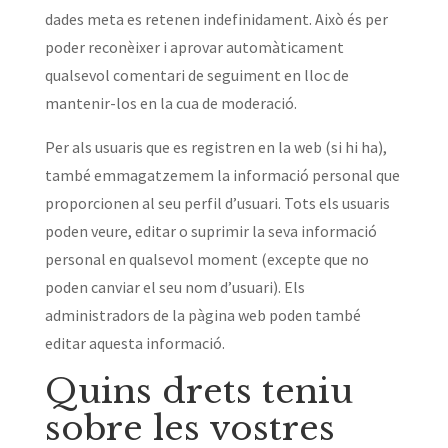
dades meta es retenen indefinidament. Això és per
poder reconèixer i aprovar automàticament
qualsevol comentari de seguiment en lloc de
mantenir-los en la cua de moderació.
Per als usuaris que es registren en la web (si hi ha),
també emmagatzemem la informació personal que
proporcionen al seu perfil d’usuari. Tots els usuaris
poden veure, editar o suprimir la seva informació
personal en qualsevol moment (excepte que no
poden canviar el seu nom d’usuari). Els
administradors de la pàgina web poden també
editar aquesta informació.
Quins drets teniu
sobre les vostres