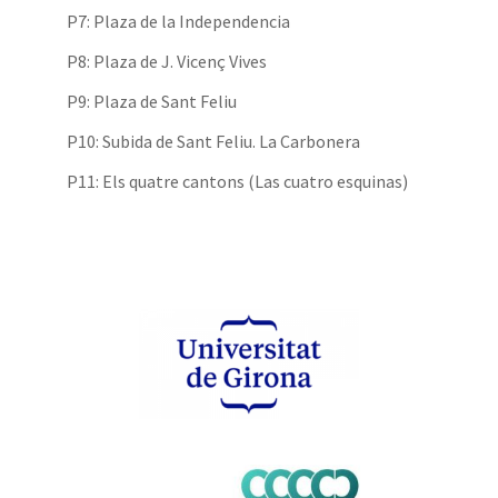
P7: Plaza de la Independencia
P8: Plaza de J. Vicenç Vives
P9: Plaza de Sant Feliu
P10: Subida de Sant Feliu. La Carbonera
P11: Els quatre cantons (Las cuatro esquinas)